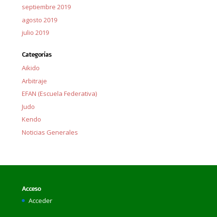
septiembre 2019
agosto 2019
julio 2019
Categorías
Aikido
Arbitraje
EFAN (Escuela Federativa)
Judo
Kendo
Noticias Generales
Acceso
Acceder