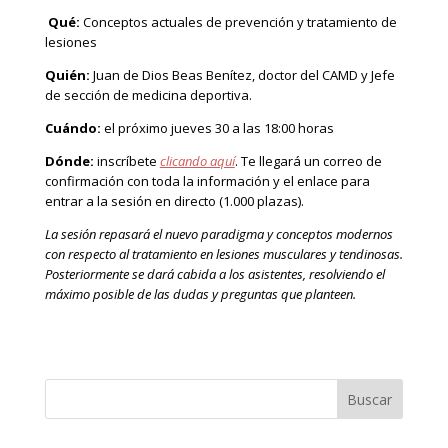
Qué:
Conceptos actuales de prevención y tratamiento de
lesiones
Quién:
Juan de Dios Beas Benítez, doctor del CAMD y Jefe
de sección de medicina deportiva.
Cuándo:
el próximo jueves 30 a las 18:00 horas
Dónde:
inscríbete
clicando aquí
. Te llegará un correo de
confirmación con toda la información y el enlace para
entrar a la sesión en directo (1.000 plazas).
La sesión repasará el nuevo paradigma y conceptos modernos
con respecto al tratamiento en lesiones musculares y tendinosas.
Posteriormente se dará cabida a los asistentes, resolviendo el
máximo posible de las dudas y preguntas que planteen.