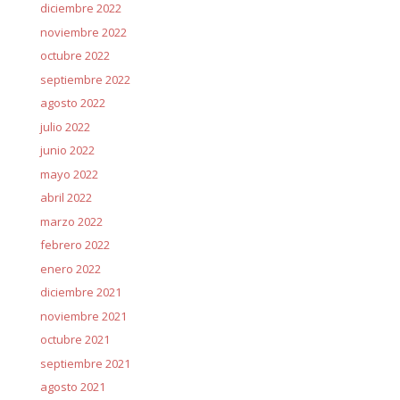
diciembre 2022
noviembre 2022
octubre 2022
septiembre 2022
agosto 2022
julio 2022
junio 2022
mayo 2022
abril 2022
marzo 2022
febrero 2022
enero 2022
diciembre 2021
noviembre 2021
octubre 2021
septiembre 2021
agosto 2021