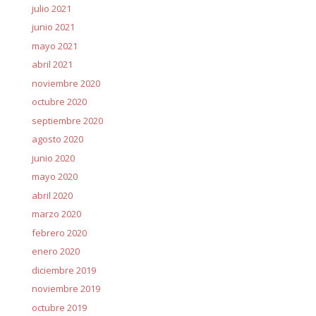
julio 2021
junio 2021
mayo 2021
abril 2021
noviembre 2020
octubre 2020
septiembre 2020
agosto 2020
junio 2020
mayo 2020
abril 2020
marzo 2020
febrero 2020
enero 2020
diciembre 2019
noviembre 2019
octubre 2019