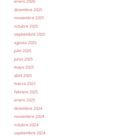
enero 2026
diciembre 2025
noviembre 2025
octubre 2025
septiembre 2025
agosto 2025
julio 2025
junio 2025
mayo 2025
abril 2025
marzo 2025
febrero 2025
enero 2025
diciembre 2024
noviembre 2024
octubre 2024
septiembre 2024