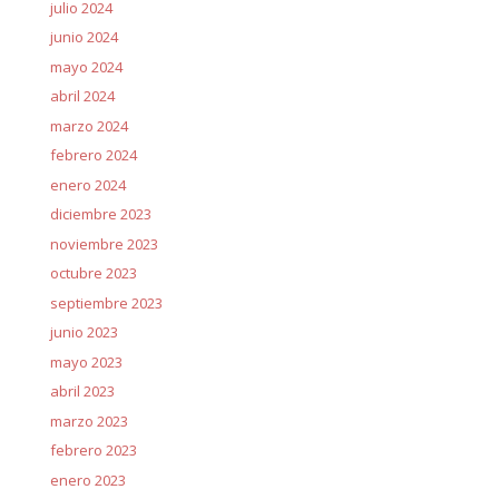
julio 2024
junio 2024
mayo 2024
abril 2024
marzo 2024
febrero 2024
enero 2024
diciembre 2023
noviembre 2023
octubre 2023
septiembre 2023
junio 2023
mayo 2023
abril 2023
marzo 2023
febrero 2023
enero 2023