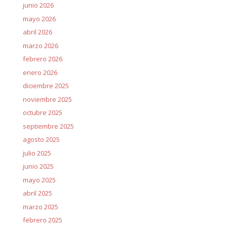
junio 2026
mayo 2026
abril 2026
marzo 2026
febrero 2026
enero 2026
diciembre 2025
noviembre 2025
octubre 2025
septiembre 2025
agosto 2025
julio 2025
junio 2025
mayo 2025
abril 2025
marzo 2025
febrero 2025