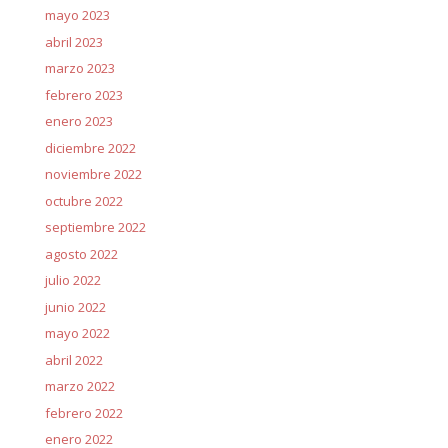
mayo 2023
abril 2023
marzo 2023
febrero 2023
enero 2023
diciembre 2022
noviembre 2022
octubre 2022
septiembre 2022
agosto 2022
julio 2022
junio 2022
mayo 2022
abril 2022
marzo 2022
febrero 2022
enero 2022