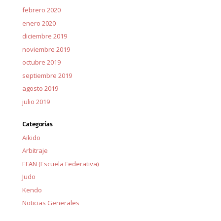
febrero 2020
enero 2020
diciembre 2019
noviembre 2019
octubre 2019
septiembre 2019
agosto 2019
julio 2019
Categorías
Aikido
Arbitraje
EFAN (Escuela Federativa)
Judo
Kendo
Noticias Generales