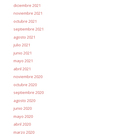
diciembre 2021
noviembre 2021
octubre 2021
septiembre 2021
agosto 2021
julio 2021
junio 2021
mayo 2021
abril 2021
noviembre 2020
octubre 2020
septiembre 2020
agosto 2020
junio 2020
mayo 2020
abril 2020
marzo 2020