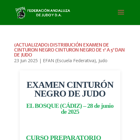
(ACTUALIZADO) DISTRIBUCIÓN EXAMEN DE
CINTURON NEGRO CINTURON NEGRO DE 1º A 5º DAN
DE JUDO
23 Jun 2025
|
EFAN (Escuela Federativa)
,
Judo
EXAMEN CINTURÓN
NEGRO DE JUDO
EL BOSQUE (CÁDIZ) – 28 de junio
de 2025
CURSO PREPARATORIO