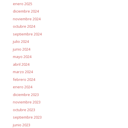
enero 2025
diciembre 2024
noviembre 2024
octubre 2024
septiembre 2024
julio 2024
junio 2024
mayo 2024
abril 2024
marzo 2024
febrero 2024
enero 2024
diciembre 2023
noviembre 2023
octubre 2023
septiembre 2023
junio 2023