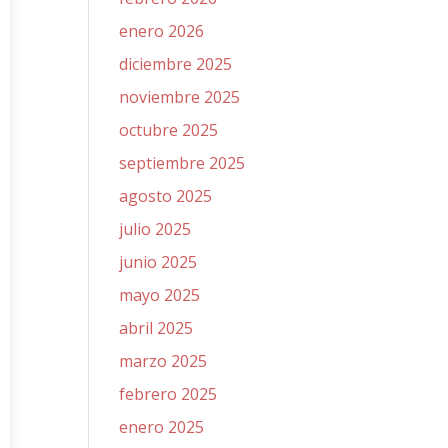
enero 2026
diciembre 2025
noviembre 2025
octubre 2025
septiembre 2025
agosto 2025
julio 2025
junio 2025
mayo 2025
abril 2025
marzo 2025
febrero 2025
enero 2025