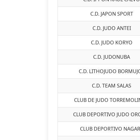
C.D. JAPON SPORT
C.D. JUDO ANTEI
C.D. JUDO KORYO
C.D. JUDONUBA
C.D. LITHOJUDO BORMUJ
C.D. TEAM SALAS
CLUB DE JUDO TORREMOL
CLUB DEPORTIVO JUDO OR
CLUB DEPORTIVO NAGA