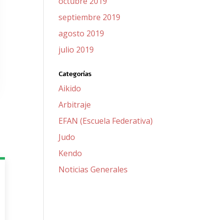
octubre 2019
septiembre 2019
agosto 2019
julio 2019
Categorías
Aikido
Arbitraje
EFAN (Escuela Federativa)
Judo
Kendo
Noticias Generales