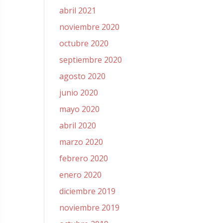
abril 2021
noviembre 2020
octubre 2020
septiembre 2020
agosto 2020
junio 2020
mayo 2020
abril 2020
marzo 2020
febrero 2020
enero 2020
diciembre 2019
noviembre 2019