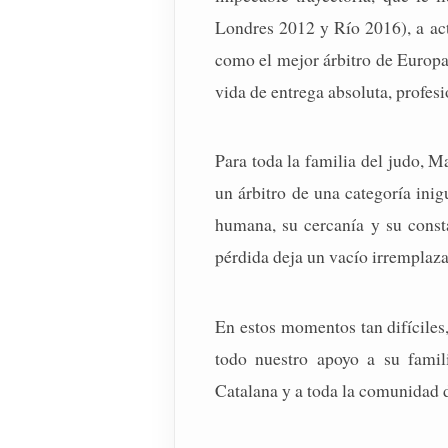
Londres 2012 y Río 2016), a act
como el mejor árbitro de Europa
vida de entrega absoluta, profesi
Para toda la familia del judo, M
un árbitro de una categoría ini
humana, su cercanía y su consta
pérdida deja un vacío irremplaza
En estos momentos tan difíciles
todo nuestro apoyo a su famil
Catalana y a toda la comunidad d