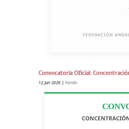
FEDERACIÓN ANDA
Convocatoria Oficial: Concentració
12 Jun 2026
|
Kendo
CONVO
CONCENTRACIÓN