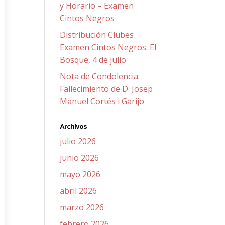
y Horario – Examen
Cintos Negros
Distribución Clubes
Examen Cintos Negros: El
Bosque, 4 de julio
Nota de Condolencia:
Fallecimiento de D. Josep
Manuel Cortés i Garijo
Archivos
julio 2026
junio 2026
mayo 2026
abril 2026
marzo 2026
febrero 2026