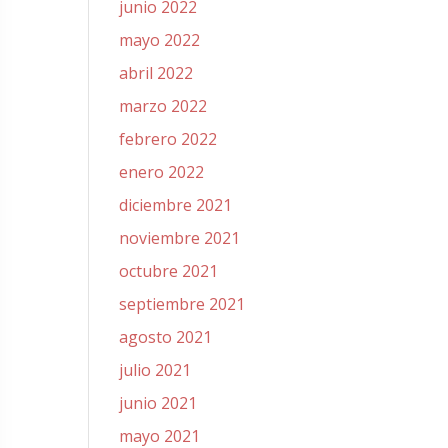
junio 2022
mayo 2022
abril 2022
marzo 2022
febrero 2022
enero 2022
diciembre 2021
noviembre 2021
octubre 2021
septiembre 2021
agosto 2021
julio 2021
junio 2021
mayo 2021