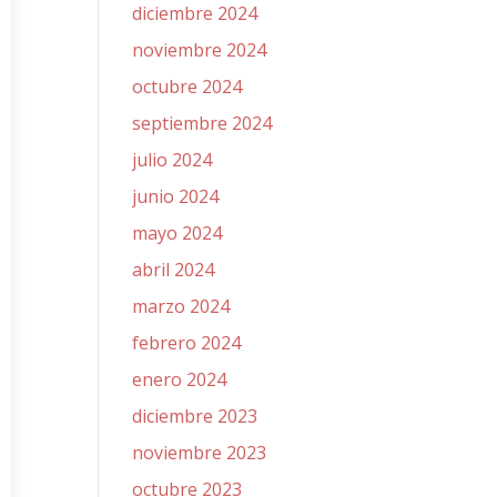
diciembre 2024
noviembre 2024
octubre 2024
septiembre 2024
julio 2024
junio 2024
mayo 2024
abril 2024
marzo 2024
febrero 2024
enero 2024
diciembre 2023
noviembre 2023
octubre 2023