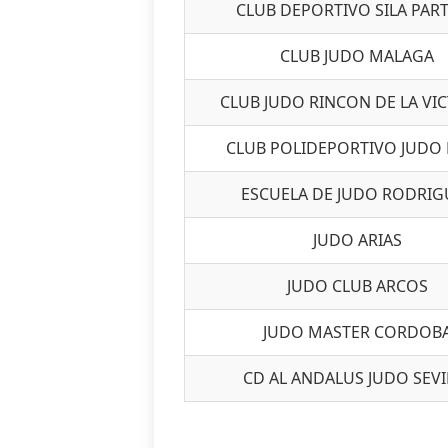
CLUB DEPORTIVO SILA PAR
CLUB JUDO MALAGA
CLUB JUDO RINCON DE LA VI
CLUB POLIDEPORTIVO JUDO 
ESCUELA DE JUDO RODRIG
JUDO ARIAS
JUDO CLUB ARCOS
JUDO MASTER CORDOB
CD AL ANDALUS JUDO SEVI