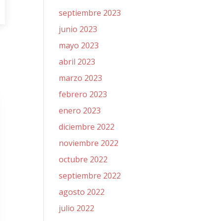
septiembre 2023
junio 2023
mayo 2023
abril 2023
marzo 2023
febrero 2023
enero 2023
diciembre 2022
noviembre 2022
octubre 2022
septiembre 2022
agosto 2022
julio 2022