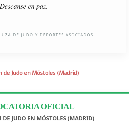
Descanse en paz.
LUZA DE JUDO Y DEPORTES ASOCIADOS
n de Judo en Móstoles (Madrid)
CATORIA OFICIAL
 DE JUDO EN MÓSTOLES (MADRID)