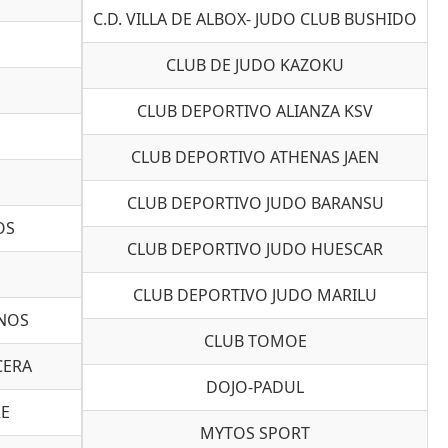
C.D. VILLA DE ALBOX- JUDO CLUB BUSHIDO
CLUB DE JUDO KAZOKU
CLUB DEPORTIVO ALIANZA KSV
CLUB DEPORTIVO ATHENAS JAEN
CLUB DEPORTIVO JUDO BARANSU
OS
CLUB DEPORTIVO JUDO HUESCAR
CLUB DEPORTIVO JUDO MARILU
INOS
CLUB TOMOE
CERA
DOJO-PADUL
RE
MYTOS SPORT