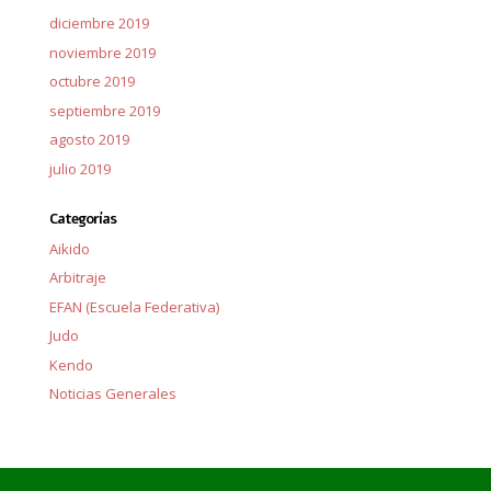
diciembre 2019
noviembre 2019
octubre 2019
septiembre 2019
agosto 2019
julio 2019
Categorías
Aikido
Arbitraje
EFAN (Escuela Federativa)
Judo
Kendo
Noticias Generales