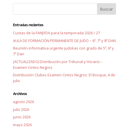
Entradas recientes
Cuotas de la FANJYDA para la temporada 2026 / 27
AULA DE FORMACIÓN PERMANENTE DE JUDO – 6º, 7º y 8º DAN
Reunión informativa urgente judokas con grado de 5º, 6º y
7º Dan
(ACTUALIZADO) Distribución por Tribunal y Horario –
Examen Cintos Negros
Distribución Clubes Examen Cintos Negros: El Bosque, 4 de
julio
Archivos
agosto 2026
julio 2026
junio 2026
mayo 2026