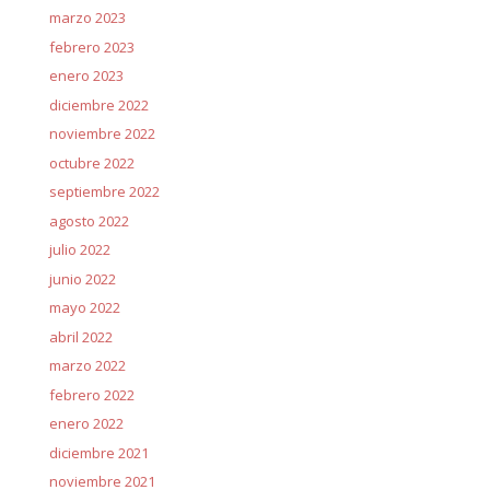
marzo 2023
febrero 2023
enero 2023
diciembre 2022
noviembre 2022
octubre 2022
septiembre 2022
agosto 2022
julio 2022
junio 2022
mayo 2022
abril 2022
marzo 2022
febrero 2022
enero 2022
diciembre 2021
noviembre 2021