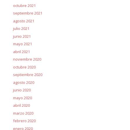
octubre 2021
septiembre 2021
agosto 2021
julio 2021
junio 2021
mayo 2021
abril 2021
noviembre 2020
octubre 2020
septiembre 2020
agosto 2020
junio 2020
mayo 2020
abril 2020
marzo 2020
febrero 2020
enero 2020