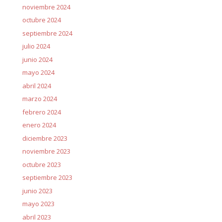
noviembre 2024
octubre 2024
septiembre 2024
julio 2024
junio 2024
mayo 2024
abril 2024
marzo 2024
febrero 2024
enero 2024
diciembre 2023
noviembre 2023
octubre 2023
septiembre 2023
junio 2023
mayo 2023
abril 2023