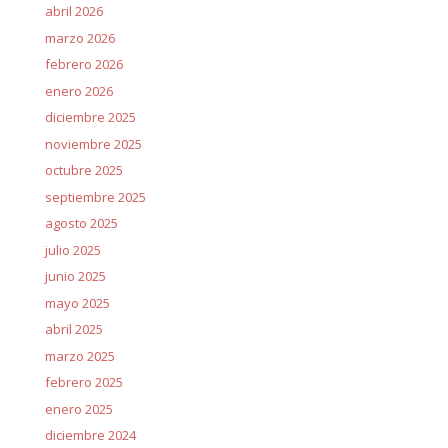
abril 2026
marzo 2026
febrero 2026
enero 2026
diciembre 2025
noviembre 2025
octubre 2025
septiembre 2025
agosto 2025
julio 2025
junio 2025
mayo 2025
abril 2025
marzo 2025
febrero 2025
enero 2025
diciembre 2024