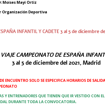
D: Moises Mayi Ortiz
r Organización Deportiva
AÑA INFANTIL Y CADETE 3 al 5 de diciembre de
 VIAJE CAMPEONATO DE ESPAÑA INFANT
3 al 5 de diciembre del 2021, Madrid
DE ENCUENTRO SOLO SE ESPECIFICA HORARIOS DE SALID
MPEONATO
AS Y ENTRENADORES QUE TIENEN QUE IR VESTIDO CON E
ANDAL DURANTE TODA LA CONVOCATORIA.