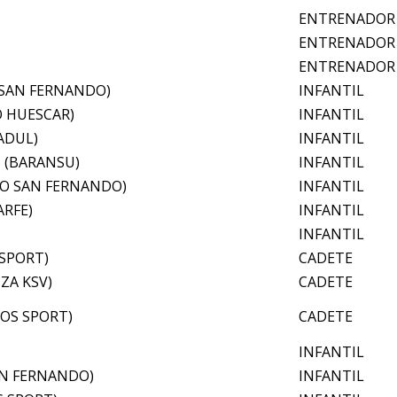
ENTRENADOR
ENTRENADOR
ENTRENADOR
 SAN FERNANDO)
INFANTIL
O HUESCAR)
INFANTIL
ADUL)
INFANTIL
 (BARANSU)
INFANTIL
DO SAN FERNANDO)
INFANTIL
ARFE)
INFANTIL
INFANTIL
SPORT)
CADETE
ZA KSV)
CADETE
OS SPORT)
CADETE
INFANTIL
AN FERNANDO)
INFANTIL