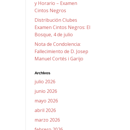
y Horario – Examen
Cintos Negros
Distribución Clubes
Examen Cintos Negros: El
Bosque, 4 de julio
Nota de Condolencia:
Fallecimiento de D. Josep
Manuel Cortés i Garijo
Archivos
julio 2026
junio 2026
mayo 2026
abril 2026
marzo 2026
febrero 2026