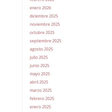
enero 2026
diciembre 2025
noviembre 2025
octubre 2025
septiembre 2025
agosto 2025
julio 2025
junio 2025
mayo 2025
abril 2025
marzo 2025
febrero 2025
enero 2025