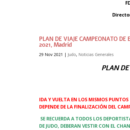
F
Directo
PLAN DE VIAJE CAMPEONATO DE ESP
2021, Madrid
29 Nov 2021
|
Judo
,
Noticias Generales
PLAN DE
IDA Y VUELTA EN LOS MISMOS PUNTOS 
DEPENDE DE LA FINALIZACIÓN DEL CA
SE RECUERDA A TODOS LOS DEPORTIST
DE JUDO, DEBERAN VESTIR CON EL CH