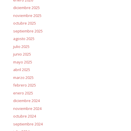
diciembre 2025
noviembre 2025
octubre 2025
septiembre 2025
agosto 2025
julio 2025
junio 2025
mayo 2025
abril 2025
marzo 2025
febrero 2025
enero 2025
diciembre 2024
noviembre 2024
octubre 2024
septiembre 2024