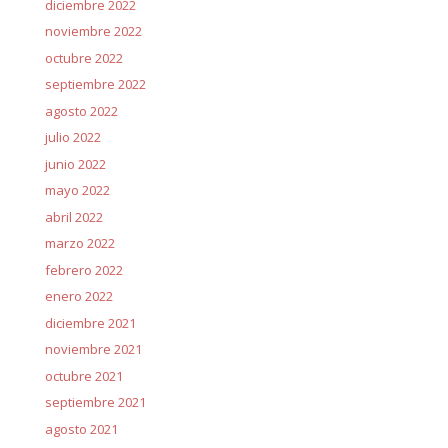
diciembre 2022
noviembre 2022
octubre 2022
septiembre 2022
agosto 2022
julio 2022
junio 2022
mayo 2022
abril 2022
marzo 2022
febrero 2022
enero 2022
diciembre 2021
noviembre 2021
octubre 2021
septiembre 2021
agosto 2021