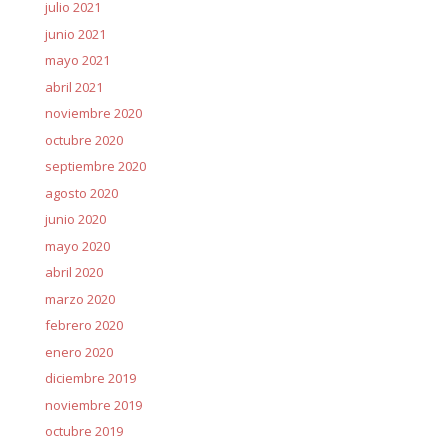
julio 2021
junio 2021
mayo 2021
abril 2021
noviembre 2020
octubre 2020
septiembre 2020
agosto 2020
junio 2020
mayo 2020
abril 2020
marzo 2020
febrero 2020
enero 2020
diciembre 2019
noviembre 2019
octubre 2019