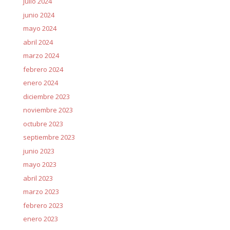
julio 2024
junio 2024
mayo 2024
abril 2024
marzo 2024
febrero 2024
enero 2024
diciembre 2023
noviembre 2023
octubre 2023
septiembre 2023
junio 2023
mayo 2023
abril 2023
marzo 2023
febrero 2023
enero 2023